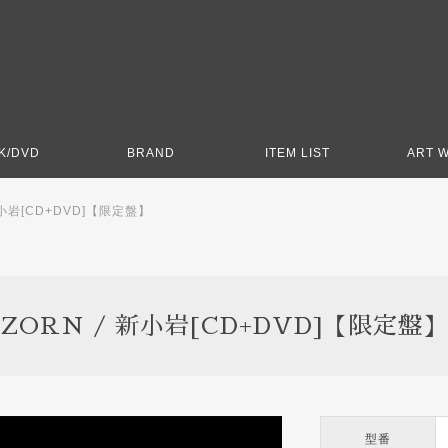
K/DVD
BRAND
ITEM LIST
ART 
新小岩[CD+DVD]【限定盤】
ZORN / 新小岩[CD+DVD]【限定盤】
型番