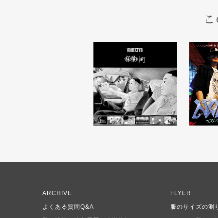
こ
ARCHIVE
FLYER
よくある質問Q&A
服のサイズの測