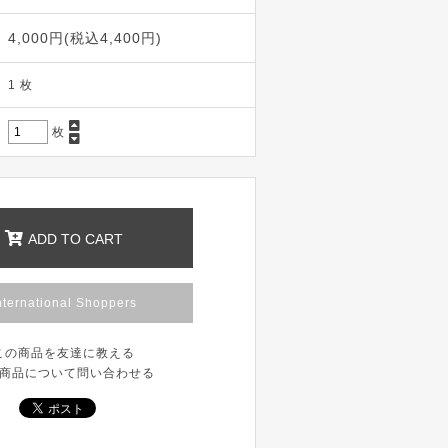
4,000円(税込4,400円)
1 枚
枚
ADD TO CART
nternational Shoppers
この商品を友達に教える
商品について問い合わせる