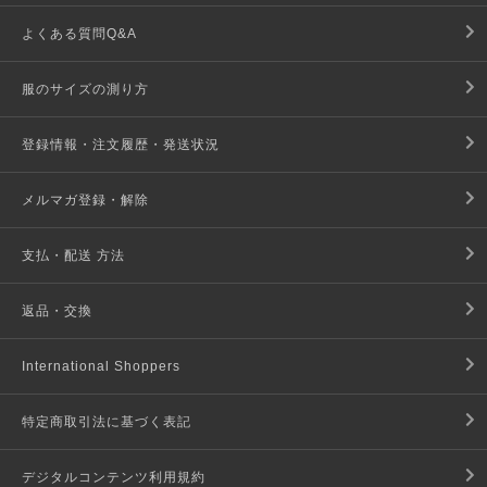
よくある質問Q&A
服のサイズの測り方
登録情報・注文履歴・発送状況
メルマガ登録・解除
支払・配送 方法
返品・交換
International Shoppers
特定商取引法に基づく表記
デジタルコンテンツ利用規約