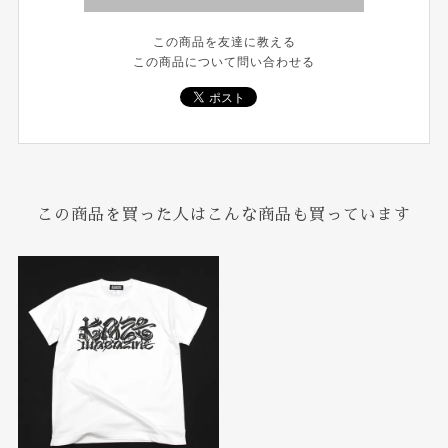
この商品を友達に教える
この商品について問い合わせる
この商品を買った人はこんな商品も買っています