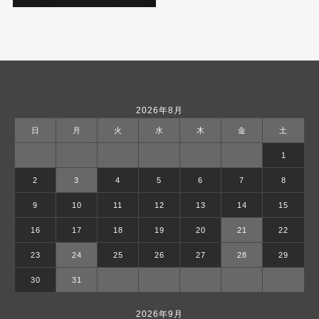
2026年8月
日
月
火
水
木
金
土
1
2
3
4
5
6
7
8
9
10
11
12
13
14
15
16
17
18
19
20
21
22
23
24
25
26
27
28
29
30
31
2026年9月