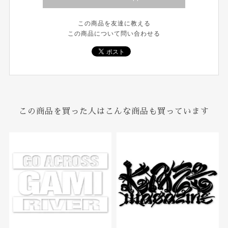
この商品を友達に教える
この商品について問い合わせる
この商品を買った人はこんな商品も買っています