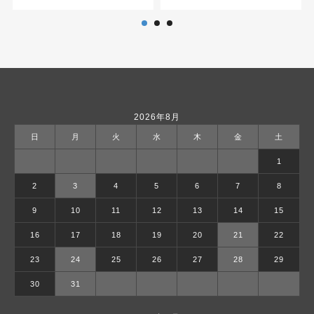
2026年8月
日
月
火
水
木
金
土
1
2
3
4
5
6
7
8
9
10
11
12
13
14
15
16
17
18
19
20
21
22
23
24
25
26
27
28
29
30
31