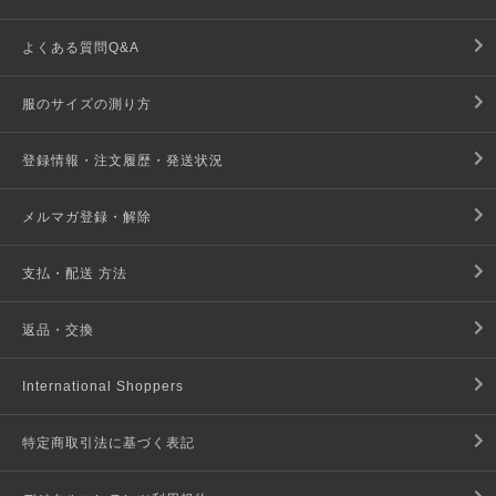
よくある質問Q&A
服のサイズの測り方
登録情報・注文履歴・発送状況
メルマガ登録・解除
支払・配送 方法
返品・交換
International Shoppers
特定商取引法に基づく表記