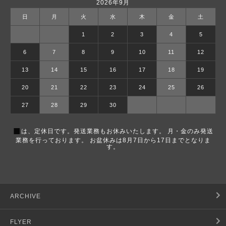
2026年9月
日
月
火
水
木
金
土
1
2
3
4
5
6
7
8
9
10
11
12
13
14
15
16
17
18
19
20
21
22
23
24
25
26
27
28
29
30
■
は、定休日です。発送業務もお休みいたします。 月・金のみ発送
業務を行っております。 お盆休みは8月7日から17日までとなりま
す。
ARCHIVE
FLYER