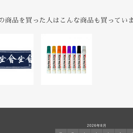
の商品を買った人はこんな商品も買ってい
2026年8月