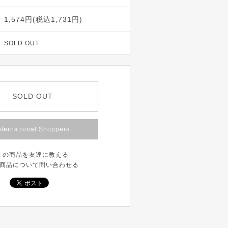
1,574円(税込1,731円)
SOLD OUT
SOLD OUT
nternational Shoppers
この商品を友達に教える
商品について問い合わせる