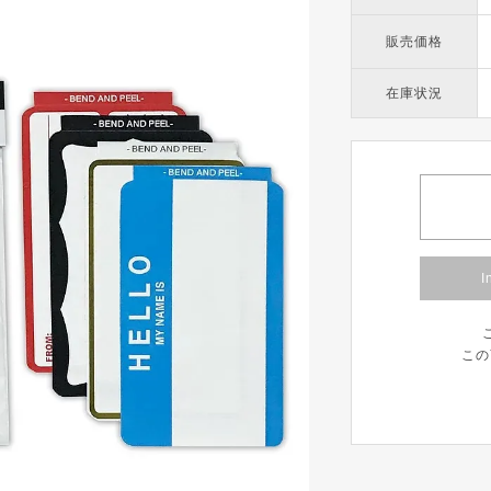
販売価格
在庫状況
I
この