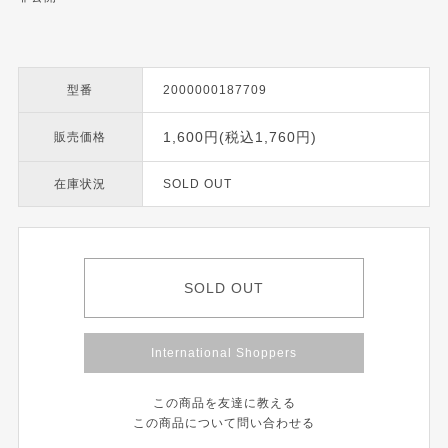
型番
2000000187709
1,600円(税込1,760円)
販売価格
在庫状況
SOLD OUT
SOLD OUT
International Shoppers
この商品を友達に教える
この商品について問い合わせる