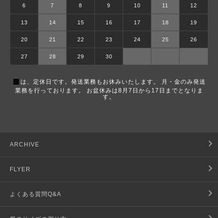
6
7
8
9
10
11
12
13
14
15
16
17
18
19
20
21
22
23
24
25
26
27
28
29
30
■
は、定休日です。発送業務もお休みいたします。 月・金のみ発送
業務を行っております。 お盆休みは8月7日から17日までとなりま
す。
ARCHIVE
FLYER
よくある質問Q&A