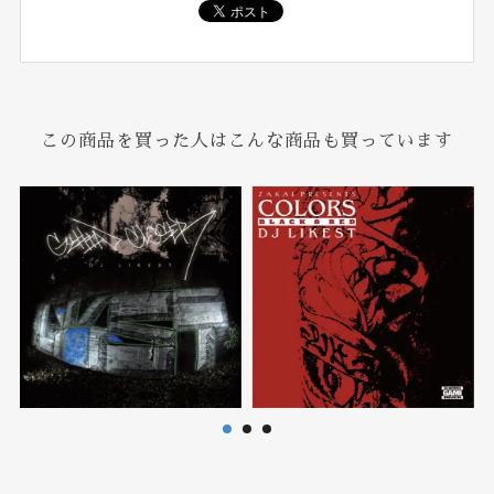
この商品を買った人はこんな商品も買っています