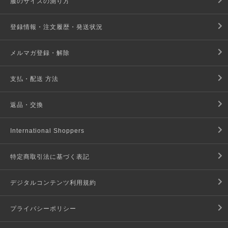
服のサイズの測り方
登録情報・注文履歴・発送状況
メルマガ登録・解除
支払・配送 方法
返品・交換
International Shoppers
特定商取引法に基づく表記
デジタルコンテンツ利用規約
プライバシーポリシー