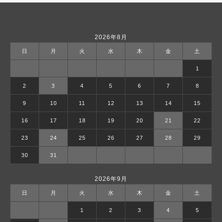
2026年8月
日
月
火
水
木
金
土
1
2
3
4
5
6
7
8
9
10
11
12
13
14
15
16
17
18
19
20
21
22
23
24
25
26
27
28
29
30
31
2026年9月
日
月
火
水
木
金
土
1
2
3
4
5