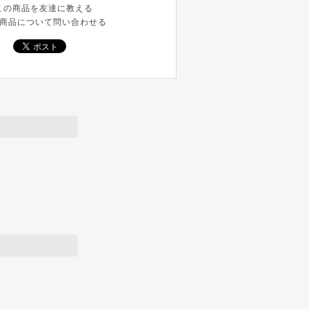
この商品を友達に教える
商品について問い合わせる