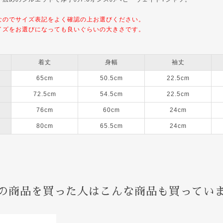
なのでサイズ表記をよく確認の上お選びください。
イズをお選びになっても良いぐらいの大きさです。
着丈
身幅
袖丈
65cm
50.5cm
22.5cm
72.5cm
54.5cm
22.5cm
76cm
60cm
24cm
80cm
65.5cm
24cm
の商品を買った人はこんな商品も買ってい