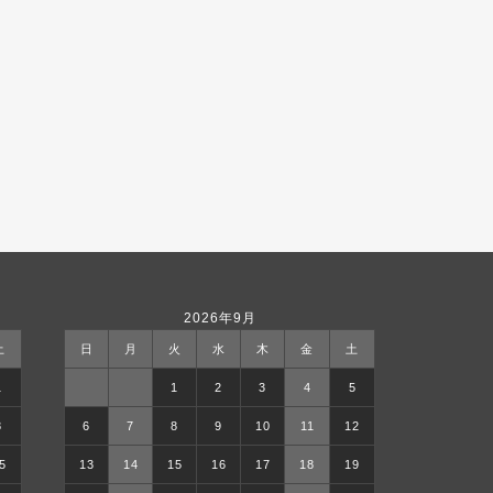
2026年9月
土
日
月
火
水
木
金
土
1
1
2
3
4
5
8
6
7
8
9
10
11
12
5
13
14
15
16
17
18
19