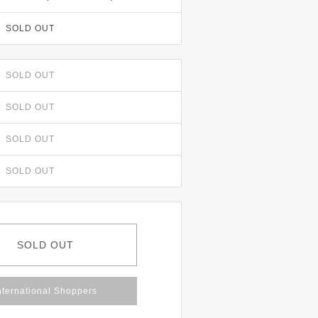
SOLD OUT
SOLD OUT
SOLD OUT
SOLD OUT
SOLD OUT
SOLD OUT
nternational Shoppers