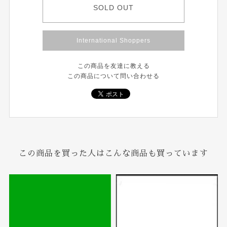
SOLD OUT
International Shoppers
この商品を友達に教える
この商品について問い合わせる
この商品を買った人はこんな商品も買っています