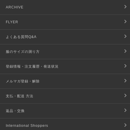
ARCHIVE
FLYER
よくある質問Q&A
服のサイズの測り方
登録情報・注文履歴・発送状況
メルマガ登録・解除
支払・配送 方法
返品・交換
International Shoppers