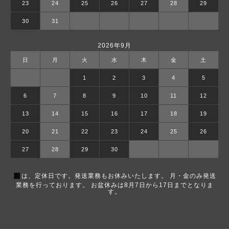
23
24
25
26
27
28
29
30
31
2026年9月
日
月
火
水
木
金
土
1
2
3
4
5
6
7
8
9
10
11
12
13
14
15
16
17
18
19
20
21
22
23
24
25
26
27
28
29
30
■
は、定休日です。発送業務もお休みいたします。 月・金のみ発送
業務を行っております。 お盆休みは8月7日から17日までとなりま
す。