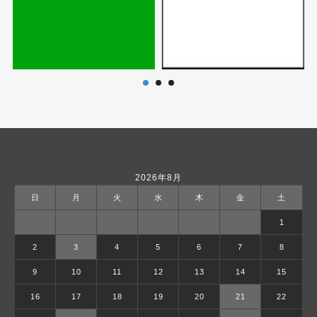
2026年8月
日
月
火
水
木
金
土
1
2
3
4
5
6
7
8
9
10
11
12
13
14
15
16
17
18
19
20
21
22