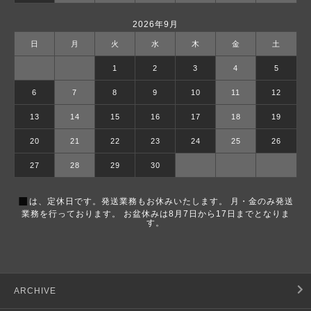
2026年9月
日
月
火
水
木
金
土
1
2
3
4
5
6
7
8
9
10
11
12
13
14
15
16
17
18
19
20
21
22
23
24
25
26
27
28
29
30
■
は、定休日です。発送業務もお休みいたします。 月・金のみ発送
業務を行っております。 お盆休みは8月7日から17日までとなりま
す。
ARCHIVE