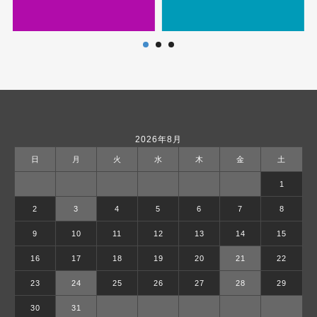
2026年8月
日
月
火
水
木
金
土
1
2
3
4
5
6
7
8
9
10
11
12
13
14
15
16
17
18
19
20
21
22
23
24
25
26
27
28
29
30
31