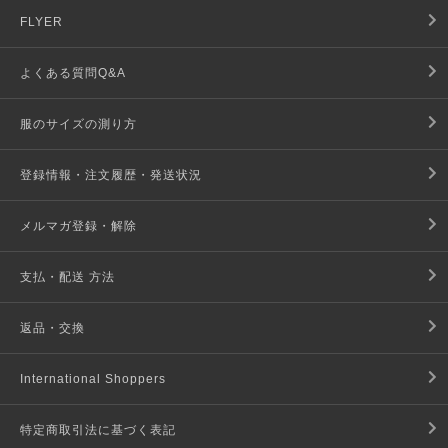
FLYER
よくある質問Q&A
服のサイズの測り方
登録情報・注文履歴・発送状況
メルマガ登録・解除
支払・配送 方法
返品・交換
International Shoppers
特定商取引法に基づく表記