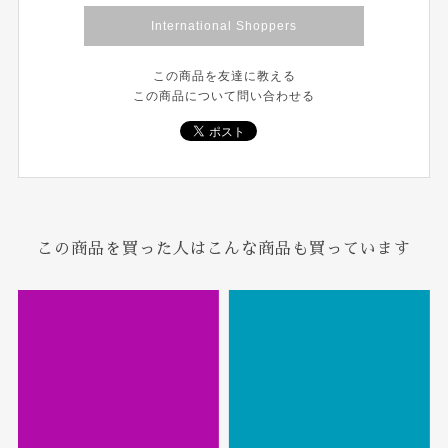
International Shoppers
この商品を友達に教える
この商品について問い合わせる
この商品を買った人はこんな商品も買っています