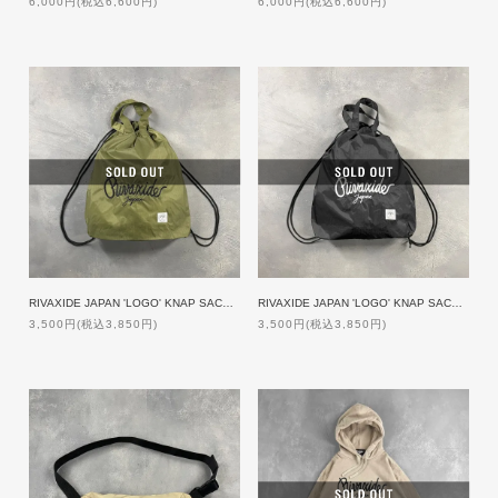
6,000円(税込6,600円)
6,000円(税込6,600円)
RIVAXIDE JAPAN 'LOGO' KNAP SACK [OLIVE]【限定生産】
RIVAXIDE JAPAN 'LOGO' KNAP SACK [BLACK]【限定生産】
3,500円(税込3,850円)
3,500円(税込3,850円)