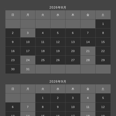
2026年8月
日
月
火
水
木
金
土
1
2
3
4
5
6
7
8
9
10
11
12
13
14
15
16
17
18
19
20
21
22
23
24
25
26
27
28
29
30
31
2026年9月
日
月
火
水
木
金
土
1
2
3
4
5
6
7
8
9
10
11
12