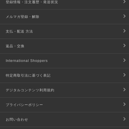
登録情報・注文履歴・発送状況
メルマガ登録・解除
支払・配送 方法
返品・交換
International Shoppers
特定商取引法に基づく表記
デジタルコンテンツ利用規約
プライバシーポリシー
お問い合わせ