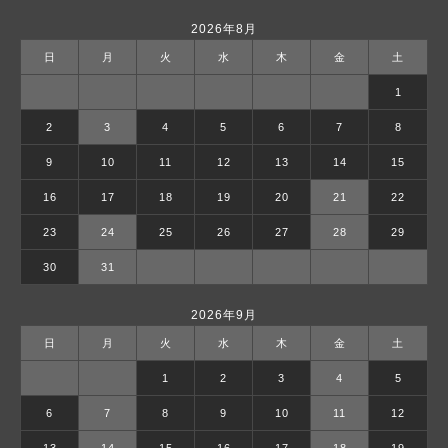
2026年8月
日
月
火
水
木
金
土
1
2
3
4
5
6
7
8
9
10
11
12
13
14
15
16
17
18
19
20
21
22
23
24
25
26
27
28
29
30
31
2026年9月
日
月
火
水
木
金
土
1
2
3
4
5
6
7
8
9
10
11
12