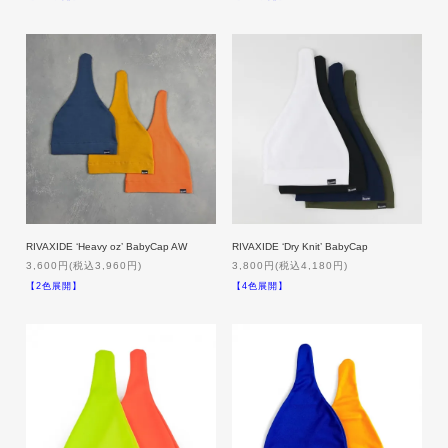
RIVAXIDE ‘Heavy oz’ BabyCap AW
RIVAXIDE ‘Dry Knit’ BabyCap
3,600円(税込3,960円)
3,800円(税込4,180円)
【2色展開】
【4色展開】