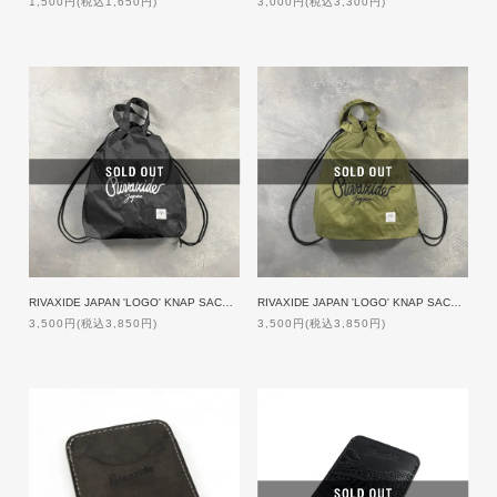
1,500円(税込1,650円)
3,000円(税込3,300円)
RIVAXIDE JAPAN 'LOGO' KNAP SACK [BLACK]【限定生産】
RIVAXIDE JAPAN 'LOGO' KNAP SACK [OLIVE]【限定生産】
3,500円(税込3,850円)
3,500円(税込3,850円)