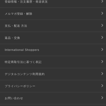
登録情報・注文履歴・発送状況
メルマガ登録・解除
支払・配送 方法
返品・交換
International Shoppers
特定商取引法に基づく表記
デジタルコンテンツ利用規約
プライバシーポリシー
お問い合わせ