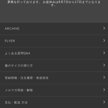
業務を行っております。 お盆休みは8月7日から17日までとなりま
す。
ARCHIVE
FLYER
よくある質問Q&A
服のサイズの測り方
登録情報・注文履歴・発送状況
メルマガ登録・解除
支払・配送 方法