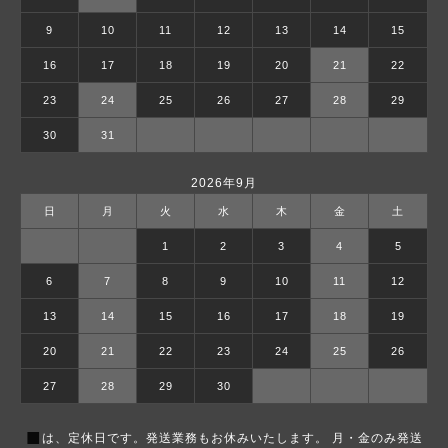
9
10
11
12
13
14
15
16
17
18
19
20
21
22
23
24
25
26
27
28
29
30
31
2026年9月
日
月
火
水
木
金
土
1
2
3
4
5
6
7
8
9
10
11
12
13
14
15
16
17
18
19
20
21
22
23
24
25
26
27
28
29
30
■
は、定休日です。発送業務もお休みいたします。 月・金のみ発送