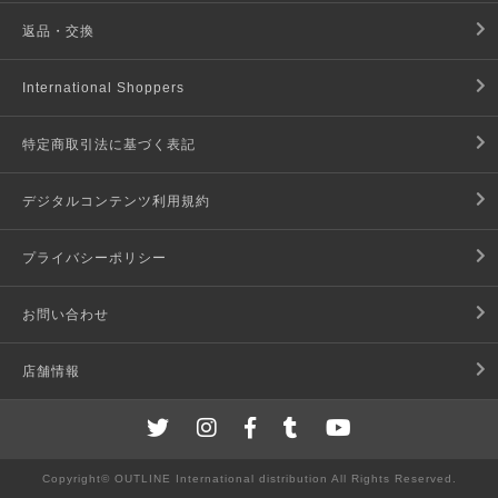
返品・交換
International Shoppers
特定商取引法に基づく表記
デジタルコンテンツ利用規約
プライバシーポリシー
お問い合わせ
店舗情報
Copyright© OUTLINE International distribution All Rights Reserved.