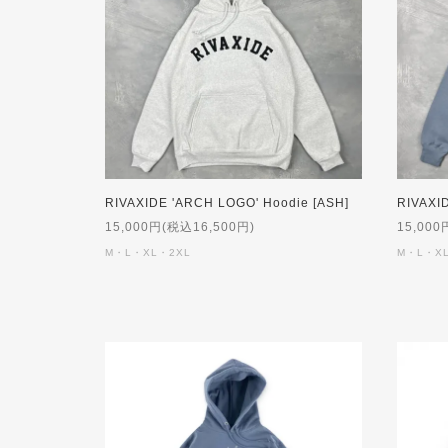
RIVAXIDE 'ARCH LOGO' Hoodie [ASH]
15,000円(税込16,500円)
15,000
M・L・XL・2XL
M・L・X