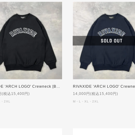
RIVAXIDE 'ARCH LOGO' Crewneck [BLACK]
円(税込15,400円)
14,000円(税込15,400円)
L・2XL
M・L・XL・2XL