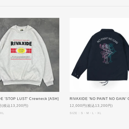
DE 'STOP LUST' Crewneck [ASH]
円(税込13,200円)
12,000円(税込13,200円)
XL
SIZE : S・M・L・XL