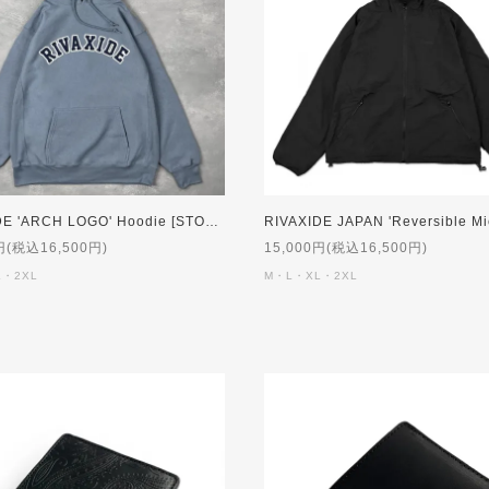
RIVAXIDE 'ARCH LOGO' Hoodie [STONE]
円(税込16,500円)
15,000円(税込16,500円)
L・2XL
M・L・XL・2XL