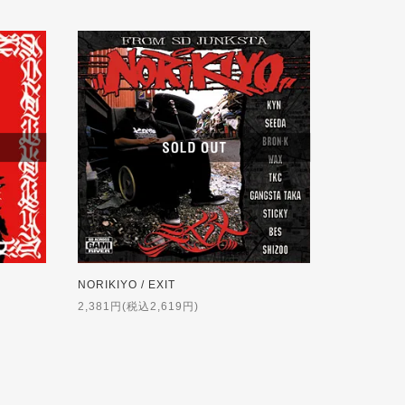
NORIKIYO / EXIT
2,381円(税込2,619円)