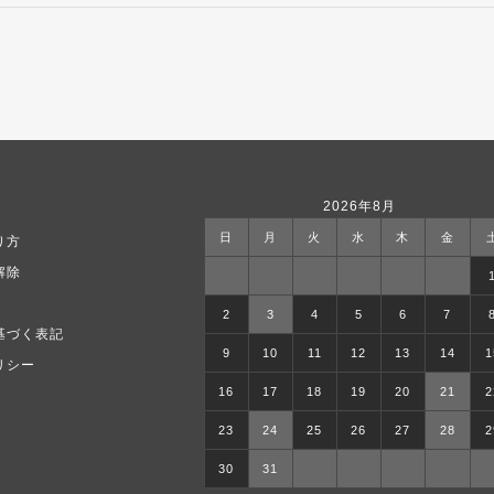
2026年8月
日
月
火
水
木
金
り方
解除
2
3
4
5
6
7
基づく表記
9
10
11
12
13
14
1
リシー
16
17
18
19
20
21
2
23
24
25
26
27
28
2
30
31