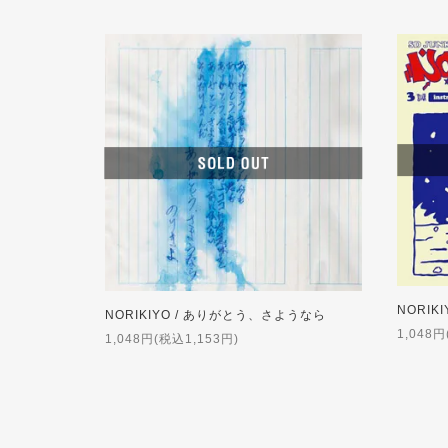
NORIKI
NORIKIYO / ありがとう、さようなら
1,048円
1,048円(税込1,153円)