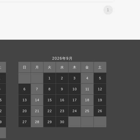
1
2026年9月
土
日
月
火
水
木
金
土
1
1
2
3
4
5
8
6
7
8
9
10
11
12
5
13
14
15
16
17
18
19
2
20
21
22
23
24
25
26
9
27
28
29
30