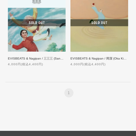
EVISBEATS & Nagipan / 三三三 (Sanmai)』[LP]
EVISBEATS & Nagipan / 岡潔 (Oka Kiyoshi) [LP]
4,000円(税込4,400円)
4,000円(税込4,400円)
1