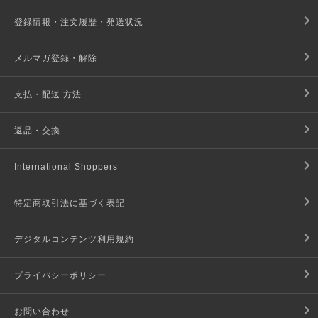
登録情報・注文履歴・発送状況
メルマガ登録・解除
支払・配送 方法
返品・交換
International Shoppers
特定商取引法に基づく表記
デジタルコンテンツ利用規約
プライバシーポリシー
お問い合わせ