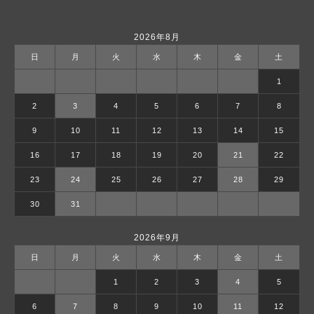
2026年8月
日
月
火
水
木
金
土
1
2
3
4
5
6
7
8
9
10
11
12
13
14
15
16
17
18
19
20
21
22
23
24
25
26
27
28
29
30
31
2026年9月
日
月
火
水
木
金
土
1
2
3
4
5
6
7
8
9
10
11
12