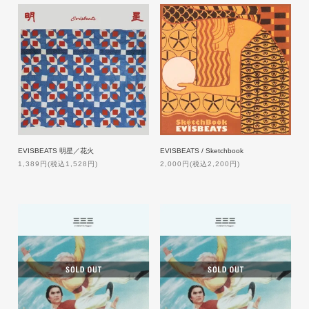
EVISBEATS 明星／花火
EVISBEATS / Sketchbook
1,389円(税込1,528円)
2,000円(税込2,200円)