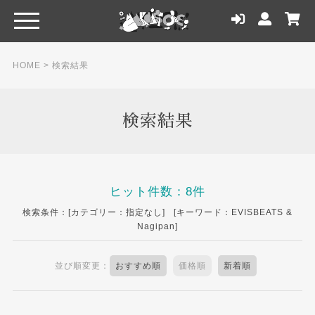
HOME
> 検索結果
検索結果
ヒット件数：8件
検索条件：[カテゴリー：指定なし] [キーワード：EVISBEATS &
Nagipan]
並び順変更：
おすすめ順
価格順
新着順