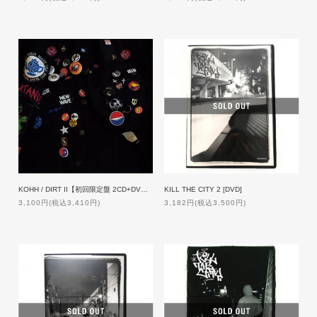
KOHH / DIRT II【初回限定盤 2CD+DVD】
KILL THE CITY 2 [DVD]
3,100円(税込3,410円)
3,182円(税込3,500円)