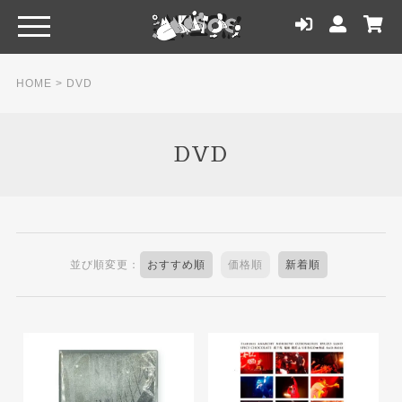
HOME
>
DVD
DVD
並び順変更：
おすすめ順
価格順
新着順