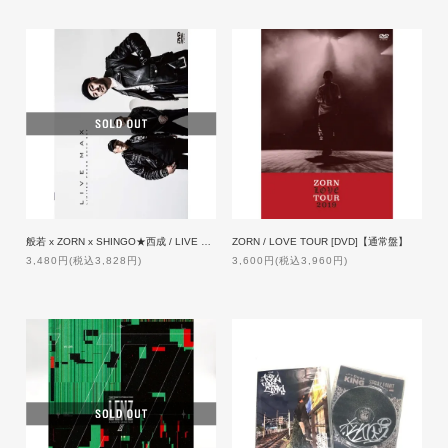
般若 x ZORN x SHINGO★西成 / LIVE MAX [2 DVD]【限定盤】
ZORN / LOVE TOUR [DVD]【通常盤】
3,480円(税込3,828円)
3,600円(税込3,960円)