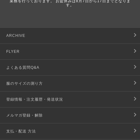
業務を行っております。 お盆休みは8月7日から17日までとなりま
す。
ARCHIVE
FLYER
よくある質問Q&A
服のサイズの測り方
登録情報・注文履歴・発送状況
メルマガ登録・解除
支払・配送 方法