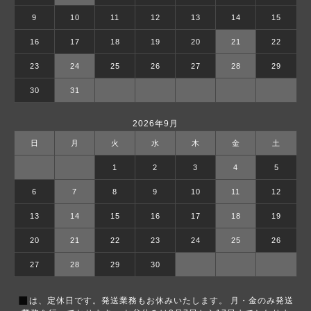
9
10
11
12
13
14
15
16
17
18
19
20
21
22
23
24
25
26
27
28
29
30
31
2026年9月
日
月
火
水
木
金
土
1
2
3
4
5
6
7
8
9
10
11
12
13
14
15
16
17
18
19
20
21
22
23
24
25
26
27
28
29
30
■
は、定休日です。発送業務もお休みいたします。 月・金のみ発送